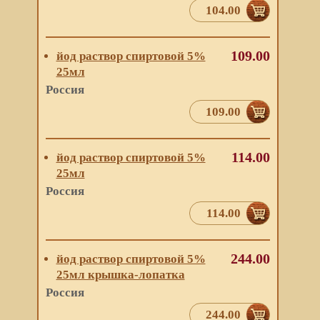
104.00
109.00
йод раствор спиртовой 5%
25мл
Россия
109.00
114.00
йод раствор спиртовой 5%
25мл
Россия
114.00
244.00
йод раствор спиртовой 5%
25мл крышка-лопатка
Россия
244.00