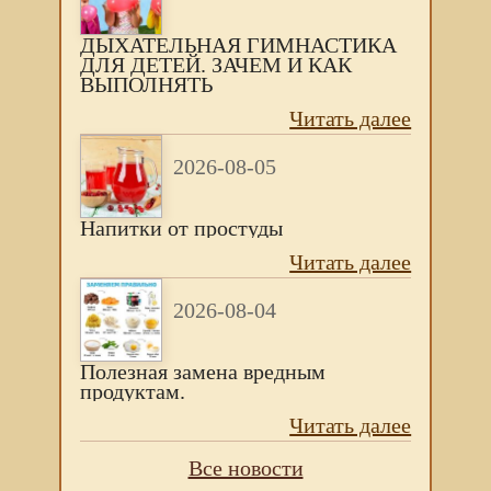
ДЫХАТЕЛЬНАЯ ГИМНАСТИКА
ДЛЯ ДЕТЕЙ. ЗАЧЕМ И КАК
ВЫПОЛНЯТЬ
Читать далее
2026-08-05
Напитки от простуды
Читать далее
2026-08-04
Полезная замена вредным
продуктам.
Читать далее
Все новости