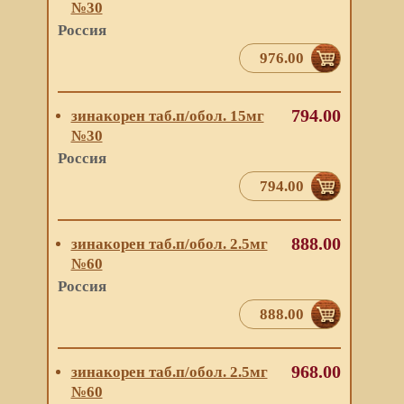
№30
Россия
976.00
794.00
зинакорен таб.п/обол. 15мг
№30
Россия
794.00
888.00
зинакорен таб.п/обол. 2.5мг
№60
Россия
888.00
968.00
зинакорен таб.п/обол. 2.5мг
№60