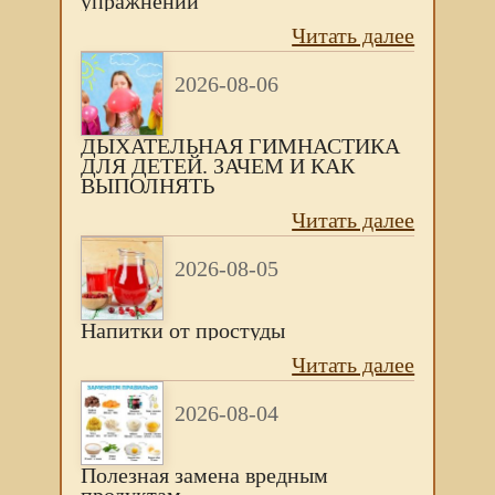
упражнений
Читать далее
2026-08-06
ДЫХАТЕЛЬНАЯ ГИМНАСТИКА
ДЛЯ ДЕТЕЙ. ЗАЧЕМ И КАК
ВЫПОЛНЯТЬ
Читать далее
2026-08-05
Напитки от простуды
Читать далее
2026-08-04
Полезная замена вредным