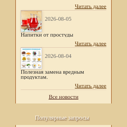
Читать далее
2026-08-05
Напитки от простуды
Читать далее
2026-08-04
Полезная замена вредным
продуктам.
Читать далее
Все новости
Популярные запросы