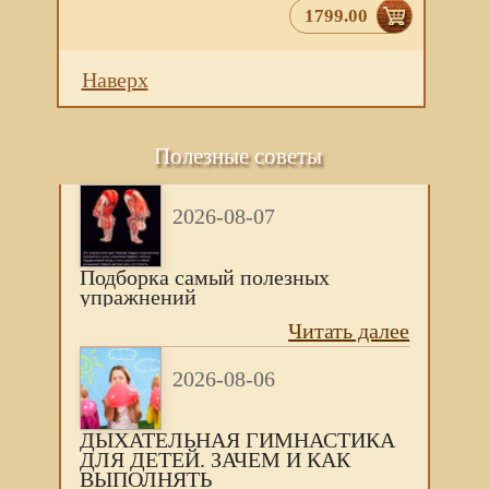
1799.00
Наверх
Полезные советы
2026-08-07
Подборка самый полезных
упражнений
Читать далее
2026-08-06
ДЫХАТЕЛЬНАЯ ГИМНАСТИКА
ДЛЯ ДЕТЕЙ. ЗАЧЕМ И КАК
ВЫПОЛНЯТЬ