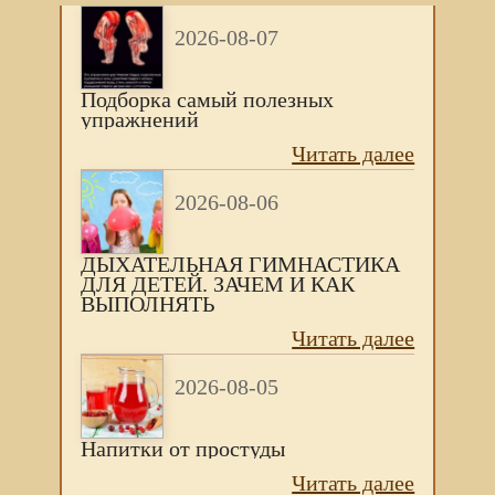
2026-08-07
Подборка самый полезных
упражнений
Читать далее
2026-08-06
ДЫХАТЕЛЬНАЯ ГИМНАСТИКА
ДЛЯ ДЕТЕЙ. ЗАЧЕМ И КАК
ВЫПОЛНЯТЬ
Читать далее
2026-08-05
Напитки от простуды
Читать далее