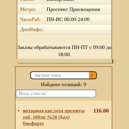
Метро:
Проспект Просвещения
ЧасыРаб:
ПН-ВС 00:00-24:00
ДопИнфо:
Заказы обрабатываются ПН-ПТ с 09:00 до
18:00.
Найдено позиций: 9
116.00
янтарная кислота премиум
таб. 100мг №20 (бад)
биофорте