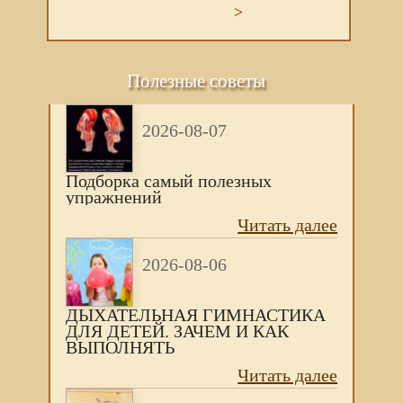
>
Полезные советы
2026-08-07
Подборка самый полезных
упражнений
Читать далее
2026-08-06
ДЫХАТЕЛЬНАЯ ГИМНАСТИКА
ДЛЯ ДЕТЕЙ. ЗАЧЕМ И КАК
ВЫПОЛНЯТЬ
Читать далее