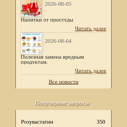
2026-08-05
Напитки от простуды
Читать далее
2026-08-04
Полезная замена вредным
продуктам.
Читать далее
Все новости
Популярные запросы
Розувастатин
350