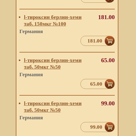
181.00
l-тироксин берлин-хеми
таб. 150мкг №100
Германия
181.00
65.00
l-тироксин берлин-хеми
таб. 50мкг №50
Германия
65.00
99.00
l-тироксин берлин-хеми
таб. 50мкг №50
Германия
99.00