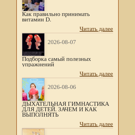
Как правильно принимать
витамин D.
Читать далее
2026-08-07
Подборка самый полезных
упражнений
Читать далее
2026-08-06
ДЫХАТЕЛЬНАЯ ГИМНАСТИКА
ДЛЯ ДЕТЕЙ. ЗАЧЕМ И КАК
ВЫПОЛНЯТЬ
Читать далее