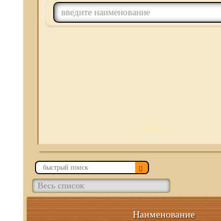
ПОИСК
Наименование