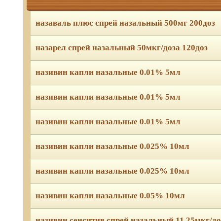
назаваль плюс спрей назальный 500мг 200доз
назарел спрей назальный 50мкг/доза 120доз
називин капли назальные 0.01% 5мл
називин капли назальные 0.01% 5мл
називин капли назальные 0.01% 5мл
називин капли назальные 0.025% 10мл
називин капли назальные 0.025% 10мл
називин капли назальные 0.05% 10мл
називин сенситив спрей назальный 11.25мкг/д