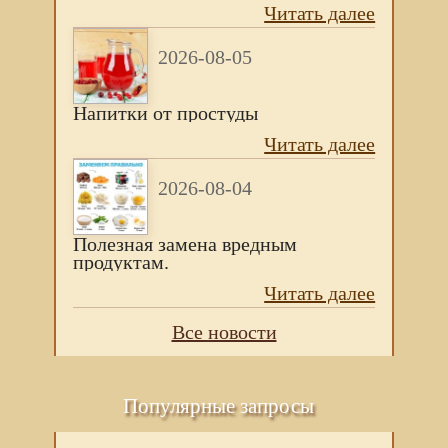
Читать далее
2026-08-05
Напитки от простуды
Читать далее
2026-08-04
Полезная замена вредным
продуктам.
Читать далее
Все новости
Популярные запросы