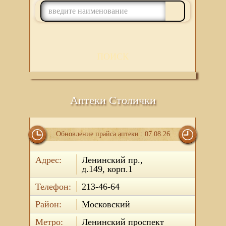
ПОИСК
Аптеки Столички
Обновление прайса аптеки : 07.08.26
Адрес:
Ленинский пр.,
д.149, корп.1
Телефон:
213-46-64
Район:
Московский
Метро:
Ленинский проспект