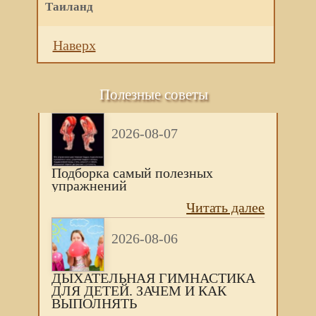
Таиланд
Наверх
Полезные советы
2026-08-07
Подборка самый полезных
упражнений
Читать далее
2026-08-06
ДЫХАТЕЛЬНАЯ ГИМНАСТИКА
ДЛЯ ДЕТЕЙ. ЗАЧЕМ И КАК
ВЫПОЛНЯТЬ