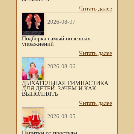
Читать далее
2026-08-07
Подборка самый полезных
упражнений
Читать далее
2026-08-06
ДЫХАТЕЛЬНАЯ ГИМНАСТИКА
ДЛЯ ДЕТЕЙ. ЗАЧЕМ И КАК
ВЫПОЛНЯТЬ
Читать далее
2026-08-05
Напитки от простуды