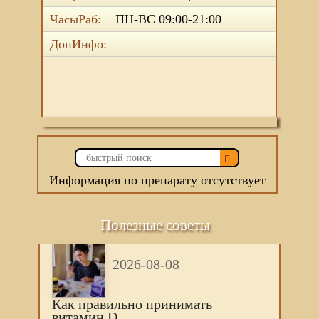
ЧасыРаб:
ПН-ВС 09:00-21:00
ДопИнфо:
Информация по препарату отсутствует
Полезные советы
2026-08-08
Как правильно принимать
витамин D.