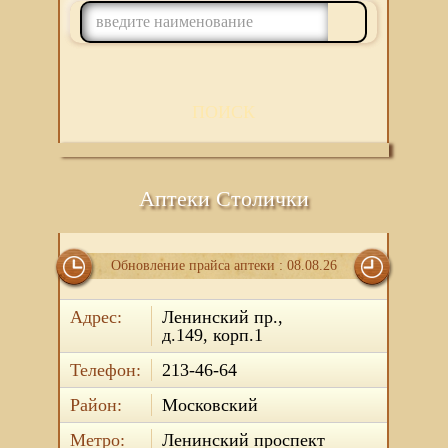
ПОИСК
Аптеки Столички
Обновление прайса аптеки : 08.08.26
Адрес:
Ленинский пр.,
д.149, корп.1
Телефон:
213-46-64
Район:
Московский
Метро:
Ленинский проспект