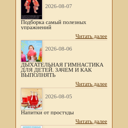
2026-08-07
Подборка самый полезных
упражнений
Читать далее
2026-08-06
ДЫХАТЕЛЬНАЯ ГИМНАСТИКА
ДЛЯ ДЕТЕЙ. ЗАЧЕМ И КАК
ВЫПОЛНЯТЬ
Читать далее
2026-08-05
Напитки от простуды
Читать далее