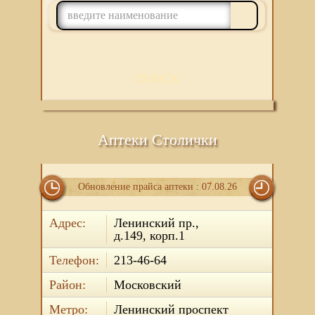
ПОИСК
Аптеки Столички
Обновление прайса аптеки : 07.08.26
Адрес:
Ленинский пр.,
д.149, корп.1
Телефон:
213-46-64
Район:
Московский
Метро:
Ленинский проспект