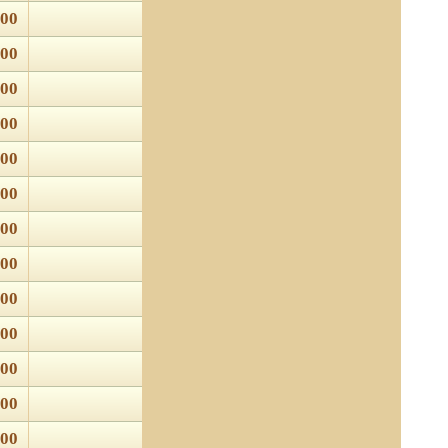
.00
.00
.00
.00
.00
.00
.00
.00
.00
.00
.00
.00
.00