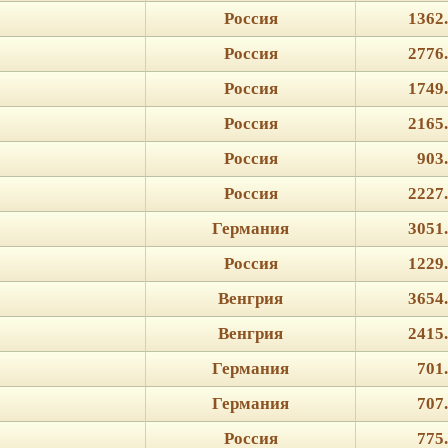
Россия
1362
Россия
2776
Россия
1749
Россия
2165
Россия
903
Россия
2227
Германия
3051
Россия
1229
Венгрия
3654
Венгрия
2415
Германия
701
Германия
707
Россия
775