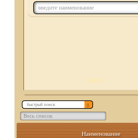
ПОИСК
Наименование