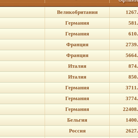
Великобритания
1267
Германия
581
Германия
610
Франция
2739
Франция
5664
Италия
874
Италия
850
Германия
3711
Германия
3774
Германия
22408
Бельгия
1400
Россия
2627