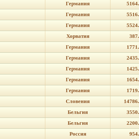
Германия
5164
Германия
5516
Германия
5524
Хорватия
387
Германия
1771
Германия
2435
Германия
1425
Германия
1654
Германия
1719
Словения
14786
Бельгия
3550
Бельгия
2200
Россия
954