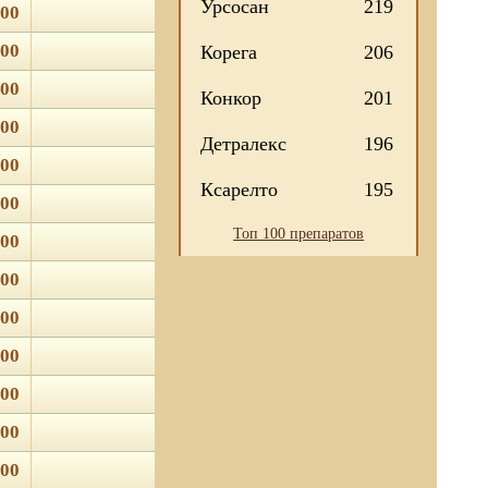
Урсосан
219
.00
.00
Корега
206
.00
Конкор
201
.00
Детралекс
196
.00
Ксарелто
195
.00
Топ 100 препаратов
.00
.00
.00
.00
.00
.00
.00