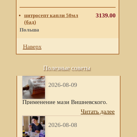
3139.00
цитросепт капли 50мл
(бад)
Польша
Наверх
Полезные советы
2026-08-09
Применение мази Вишневского.
Читать далее
2026-08-08