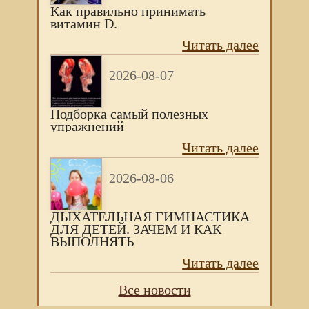
Как правильно принимать
витамин D.
Читать далее
2026-08-07
Подборка самый полезных
упражнений
Читать далее
2026-08-06
ДЫХАТЕЛЬНАЯ ГИМНАСТИКА
ДЛЯ ДЕТЕЙ. ЗАЧЕМ И КАК
ВЫПОЛНЯТЬ
Читать далее
Все новости