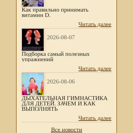
Как правильно принимать
витамин D.
Читать далее
2026-08-07
Подборка самый полезных
упражнений
Читать далее
2026-08-06
ДЫХАТЕЛЬНАЯ ГИМНАСТИКА
ДЛЯ ДЕТЕЙ. ЗАЧЕМ И КАК
ВЫПОЛНЯТЬ
Читать далее
Все новости