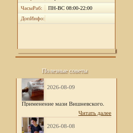
ЧасыРаб:
ПН-ВС 08:00-22:00
ДопИнфо:
Полезные советы
2026-08-09
Применение мази Вишневского.
Читать далее
2026-08-08