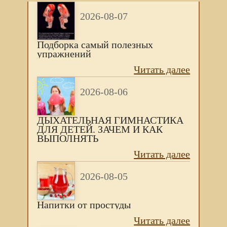
2026-08-07
Подборка самый полезных
упражнений
Читать далее
2026-08-06
ДЫХАТЕЛЬНАЯ ГИМНАСТИКА
ДЛЯ ДЕТЕЙ. ЗАЧЕМ И КАК
ВЫПОЛНЯТЬ
Читать далее
2026-08-05
Напитки от простуды
Читать далее