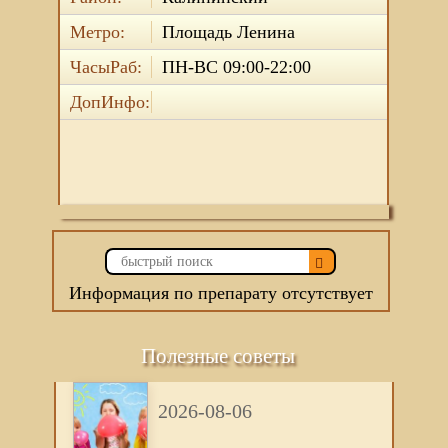
Метро:
Площадь Ленина
ЧасыРаб:
ПН-ВС 09:00-22:00
ДопИнфо:
Информация по препарату отсутствует
Полезные советы
2026-08-06