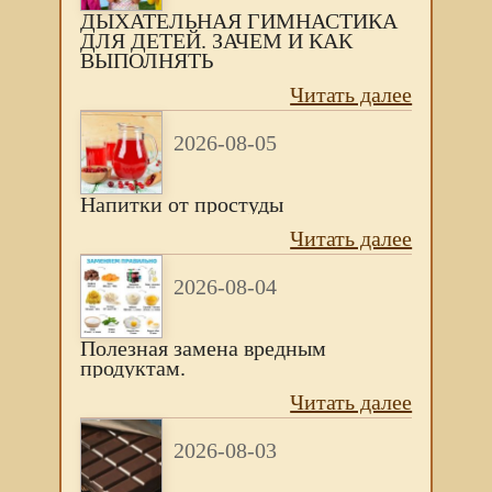
ДЫХАТЕЛЬНАЯ ГИМНАСТИКА
ДЛЯ ДЕТЕЙ. ЗАЧЕМ И КАК
ВЫПОЛНЯТЬ
Читать далее
2026-08-05
Напитки от простуды
Читать далее
2026-08-04
Полезная замена вредным
продуктам.
Читать далее
2026-08-03