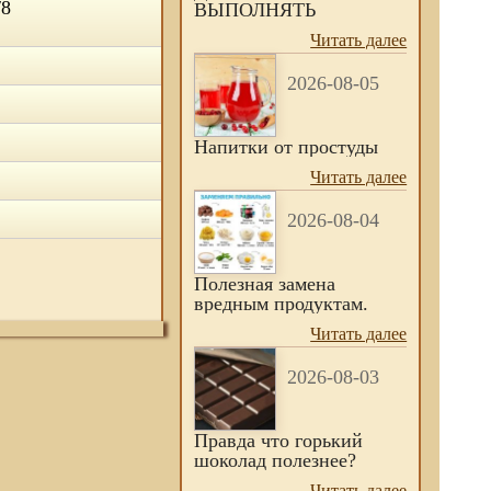
/8
ВЫПОЛНЯТЬ
Читать далее
2026-08-05
Напитки от простуды
Читать далее
2026-08-04
Полезная замена
вредным продуктам.
Читать далее
2026-08-03
Правда что горький
шоколад полезнее?
Читать далее