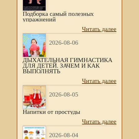
Подборка самый полезных
упражнений
Читать далее
2026-08-06
ДЫХАТЕЛЬНАЯ ГИМНАСТИКА
ДЛЯ ДЕТЕЙ. ЗАЧЕМ И КАК
ВЫПОЛНЯТЬ
Читать далее
2026-08-05
Напитки от простуды
Читать далее
2026-08-04