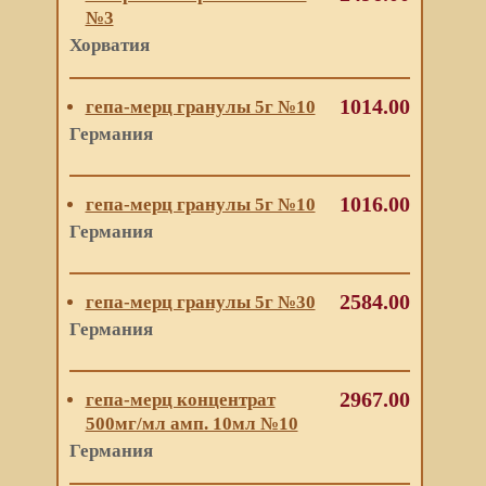
№3
Хорватия
1014.00
гепа-мерц гранулы 5г №10
Германия
1016.00
гепа-мерц гранулы 5г №10
Германия
2584.00
гепа-мерц гранулы 5г №30
Германия
2967.00
гепа-мерц концентрат
500мг/мл амп. 10мл №10
Германия