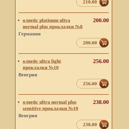
210.00
200.00
олвейс platinum ultra
normal plus прокладки №8
Германия
200.00
256.00
олвейс ultra light
прокладки №10
Венгрия
256.00
238.00
олвейс ultra normal plus
sensitive прокладки №10
Венгрия
238.00