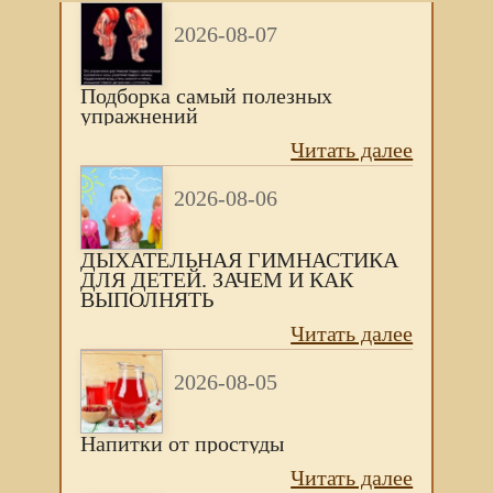
2026-08-07
Подборка самый полезных
упражнений
Читать далее
2026-08-06
ДЫХАТЕЛЬНАЯ ГИМНАСТИКА
ДЛЯ ДЕТЕЙ. ЗАЧЕМ И КАК
ВЫПОЛНЯТЬ
Читать далее
2026-08-05
Напитки от простуды
Читать далее