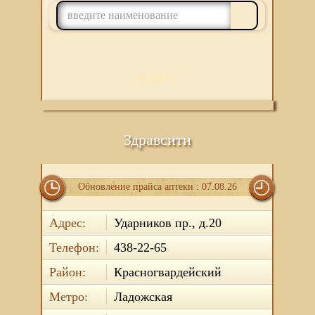
ПОИСК
Здравсити
Обновление прайса аптеки : 07.08.26
Адрес:
Ударников пр., д.20
Телефон:
438-22-65
Район:
Красногвардейский
Метро:
Ладожская