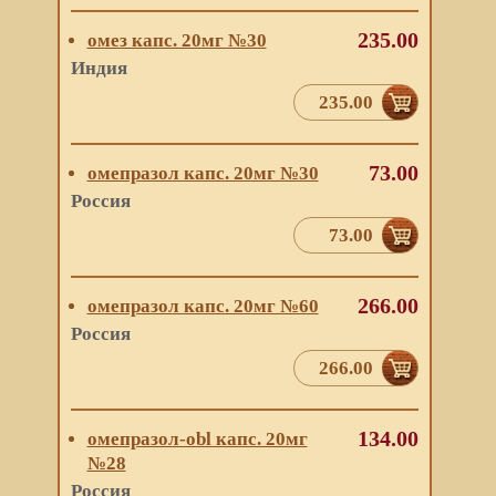
235.00
омез капс. 20мг №30
Индия
235.00
73.00
омепразол капс. 20мг №30
Россия
73.00
266.00
омепразол капс. 20мг №60
Россия
266.00
134.00
омепразол-obl капс. 20мг
№28
Россия