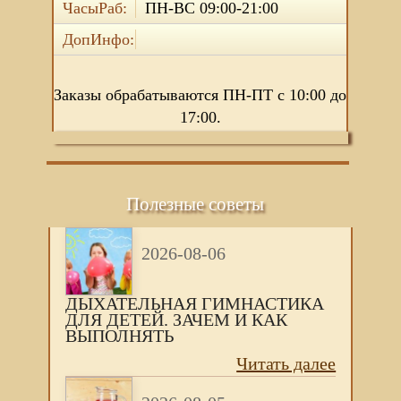
ЧасыРаб:
ПН-ВС 09:00-21:00
ДопИнфо:
Заказы обрабатываются ПН-ПТ с 10:00 до
17:00.
Полезные советы
2026-08-06
ДЫХАТЕЛЬНАЯ ГИМНАСТИКА
ДЛЯ ДЕТЕЙ. ЗАЧЕМ И КАК
ВЫПОЛНЯТЬ
Читать далее