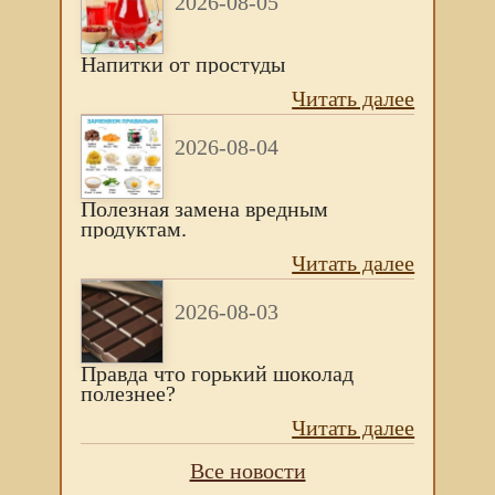
2026-08-05
Напитки от простуды
Читать далее
2026-08-04
Полезная замена вредным
продуктам.
Читать далее
2026-08-03
Правда что горький шоколад
полезнее?
Читать далее
Все новости