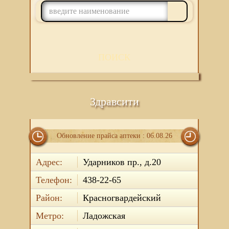
ПОИСК
Здравсити
Обновление прайса аптеки : 06.08.26
Адрес:
Ударников пр., д.20
Телефон:
438-22-65
Район:
Красногвардейский
Метро:
Ладожская