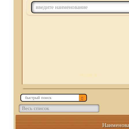
ПОИСК
Наименов