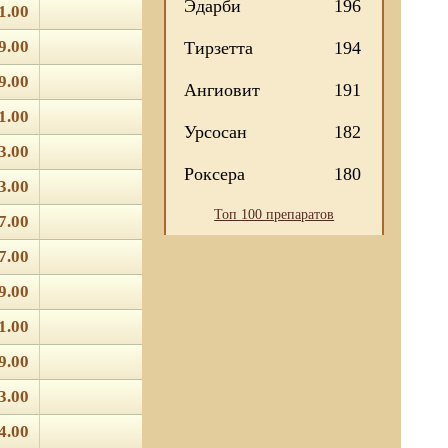
Эдарби
196
1.00
9.00
Тирзетта
194
9.00
Ангиовит
191
1.00
Урсосан
182
3.00
Роксера
180
3.00
Топ 100 препаратов
7.00
7.00
9.00
1.00
9.00
3.00
4.00