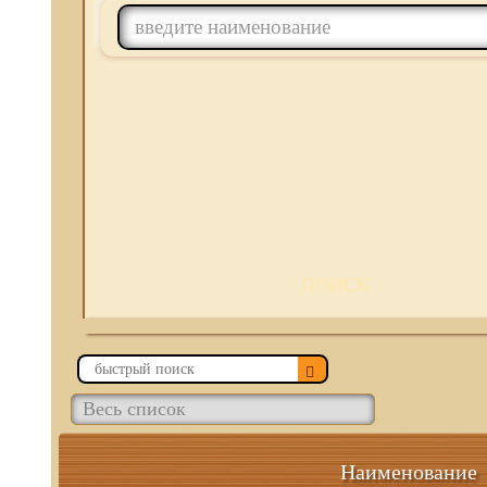
ПОИСК
Наименование