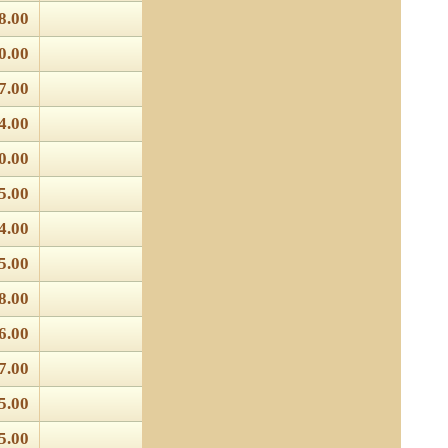
8.00
0.00
7.00
4.00
0.00
5.00
4.00
5.00
8.00
6.00
7.00
5.00
5.00