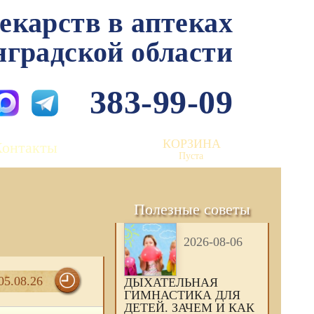
лекарств в аптеках
нградской области
383-99-09
КОРЗИНА
Контакты
Пуста
Полезные советы
2026-08-06
05.08.26
ДЫХАТЕЛЬНАЯ
ГИМНАСТИКА ДЛЯ
ДЕТЕЙ. ЗАЧЕМ И КАК