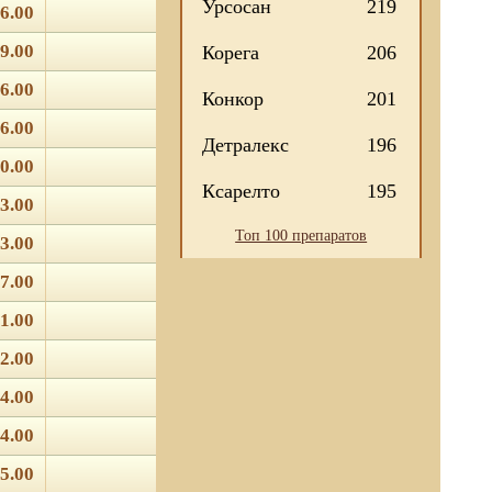
Урсосан
219
6.00
9.00
Корега
206
6.00
Конкор
201
6.00
Детралекс
196
0.00
Ксарелто
195
3.00
Топ 100 препаратов
3.00
7.00
1.00
2.00
4.00
4.00
5.00