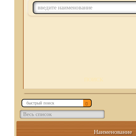
ПОИСК
Наименование