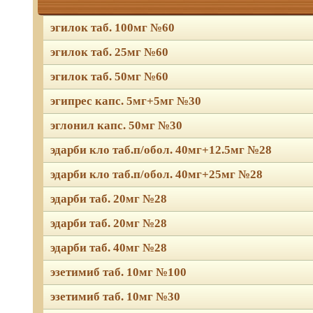
эгилок таб. 100мг №60
эгилок таб. 25мг №60
эгилок таб. 50мг №60
эгипрес капс. 5мг+5мг №30
эглонил капс. 50мг №30
эдарби кло таб.п/обол. 40мг+12.5мг №28
эдарби кло таб.п/обол. 40мг+25мг №28
эдарби таб. 20мг №28
эдарби таб. 20мг №28
эдарби таб. 40мг №28
эзетимиб таб. 10мг №100
эзетимиб таб. 10мг №30