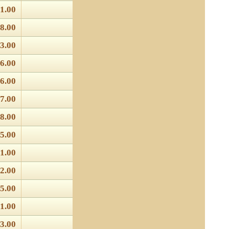
1.00
8.00
3.00
6.00
6.00
7.00
8.00
5.00
1.00
2.00
5.00
1.00
3.00