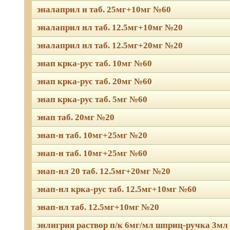
эналаприл н таб. 25мг+10мг №60
эналаприл нл таб. 12.5мг+10мг №20
эналаприл нл таб. 12.5мг+20мг №20
энап крка-рус таб. 10мг №60
энап крка-рус таб. 20мг №60
энап крка-рус таб. 5мг №60
энап таб. 20мг №20
энап-н таб. 10мг+25мг №20
энап-н таб. 10мг+25мг №60
энап-нл 20 таб. 12.5мг+20мг №20
энап-нл крка-рус таб. 12.5мг+10мг №60
энап-нл таб. 12.5мг+10мг №20
энлигрия раствор п/к 6мг/мл шприц-ручка 3мл