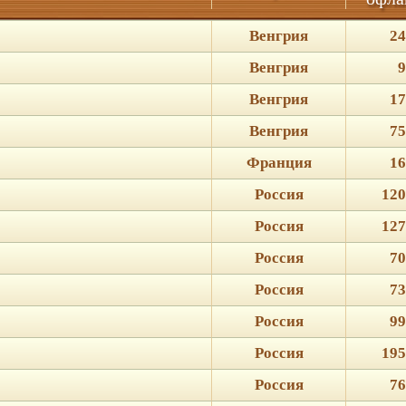
Венгрия
24
Венгрия
9
Венгрия
17
Венгрия
75
Франция
16
Россия
120
Россия
127
Россия
70
Россия
73
Россия
99
Россия
195
Россия
76