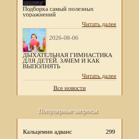
Подборка самый полезных
упражнений
Читать далее
2026-08-06
ДЫХАТЕЛЬНАЯ ГИМНАСТИКА
ДЛЯ ДЕТЕЙ. ЗАЧЕМ И КАК
ВЫПОЛНЯТЬ
Читать далее
Все новости
Популярные запросы
Кальцемин адванс
299