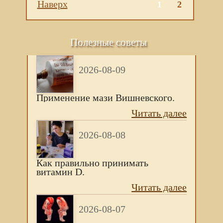
Наверх
1
2
Полезные советы
2026-08-09
Применение мази Вишневского.
Читать далее
2026-08-08
Как правильно принимать
витамин D.
Читать далее
2026-08-07