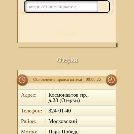
ПОИСК
Озерки
Обновление прайса аптеки : 08.08.26
Адрес:
Космонавтов пр.,
д.28 (Озерки)
Телефон:
324-01-40
Район:
Московский
Метро:
Парк Победы