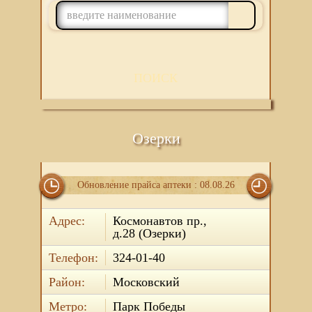
ПОИСК
Озерки
Обновление прайса аптеки : 08.08.26
Адрес:
Космонавтов пр.,
д.28 (Озерки)
Телефон:
324-01-40
Район:
Московский
Метро:
Парк Победы