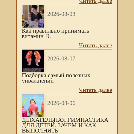
Читать далее
2026-08-08
Как правильно принимать
витамин D.
Читать далее
2026-08-07
Подборка самый полезных
упражнений
Читать далее
2026-08-06
ДЫХАТЕЛЬНАЯ ГИМНАСТИКА
ДЛЯ ДЕТЕЙ. ЗАЧЕМ И КАК
ВЫПОЛНЯТЬ