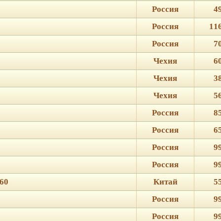
Россия
4
Россия
11
Россия
7
Чехия
6
Чехия
3
Чехия
5
Россия
8
Россия
6
Россия
9
Россия
9
60
Китай
5
Россия
9
Россия
9