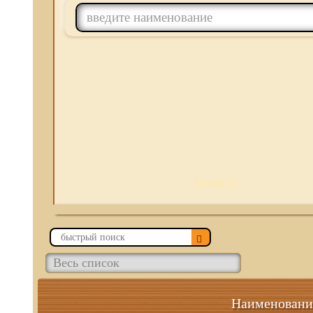
ПОИСК
Наименовани