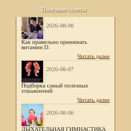
Полезные советы
2026-08-08
Как правильно принимать
витамин D.
Читать далее
2026-08-07
Подборка самый полезных
упражнений
Читать далее
2026-08-06
ДЫХАТЕЛЬНАЯ ГИМНАСТИКА