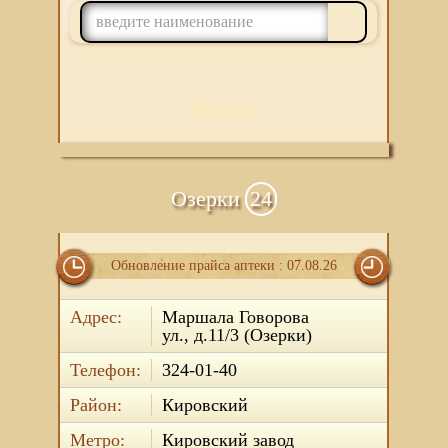
ПОИСК
Озерки
24
Обновление прайса аптеки : 07.08.26
Адрес:
Маршала Говорова
ул., д.11/3 (Озерки)
Телефон:
324-01-40
Район:
Кировский
Метро:
Кировский завод