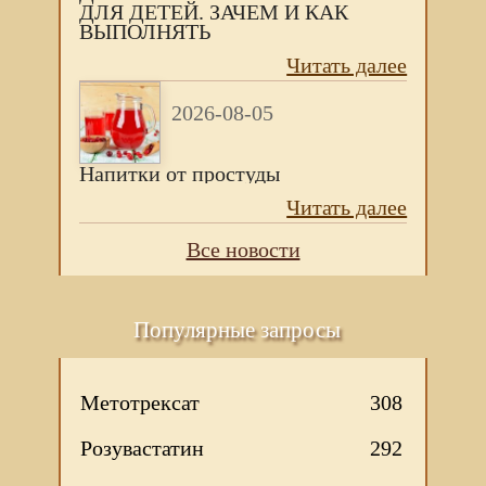
ДЛЯ ДЕТЕЙ. ЗАЧЕМ И КАК
ВЫПОЛНЯТЬ
Читать далее
2026-08-05
Напитки от простуды
Читать далее
Все новости
Популярные запросы
Метотрексат
308
Розувастатин
292