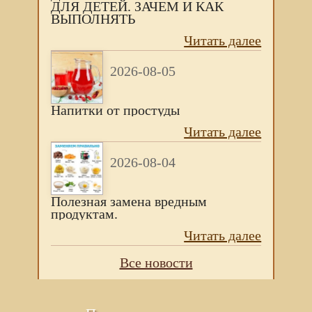
ДЛЯ ДЕТЕЙ. ЗАЧЕМ И КАК
ВЫПОЛНЯТЬ
Читать далее
2026-08-05
Напитки от простуды
Читать далее
2026-08-04
Полезная замена вредным
продуктам.
Читать далее
Все новости