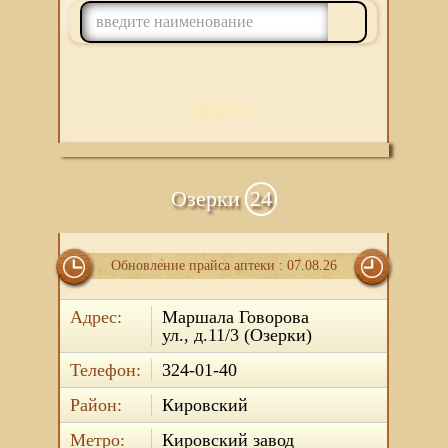
ПОИСК
Озерки
24
Обновление прайса аптеки : 07.08.26
Адрес:
Маршала Говорова
ул., д.11/3 (Озерки)
Телефон:
324-01-40
Район:
Кировский
Метро:
Кировский завод