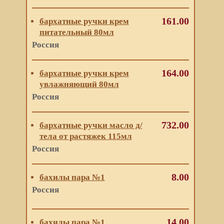
161.00
бархатные ручки крем
питательный 80мл
Россия
164.00
бархатные ручки крем
увлажняющий 80мл
Россия
732.00
бархатные ручки масло д/
тела от растяжек 115мл
Россия
8.00
бахилы пара №1
Россия
14.00
бахилы пара №1