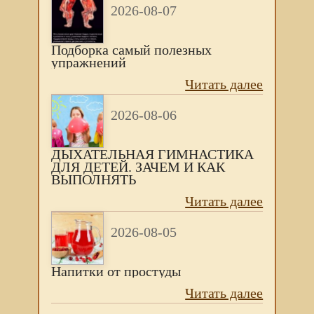
2026-08-07
Подборка самый полезных
упражнений
Читать далее
2026-08-06
ДЫХАТЕЛЬНАЯ ГИМНАСТИКА
ДЛЯ ДЕТЕЙ. ЗАЧЕМ И КАК
ВЫПОЛНЯТЬ
Читать далее
2026-08-05
Напитки от простуды
Читать далее