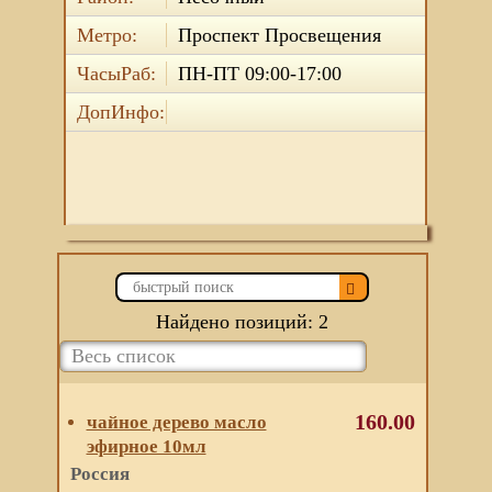
Метро:
Проспект Просвещения
ЧасыРаб:
ПН-ПТ 09:00-17:00
ДопИнфо:
Найдено позиций: 2
160.00
чайное дерево масло
эфирное 10мл
Россия