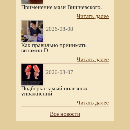
Применение мази Вишневского.
Читать далее
2026-08-08
Как правильно принимать
витамин D.
Читать далее
2026-08-07
Подборка самый полезных
упражнений
Читать далее
Все новости