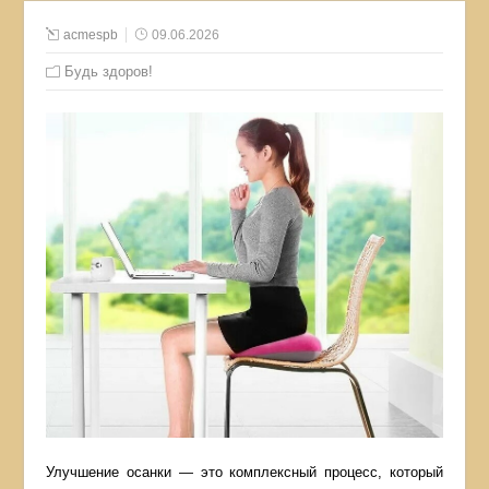
acmespb
09.06.2026
Будь здоров!
Улучшение осанки — это комплексный процесс, который