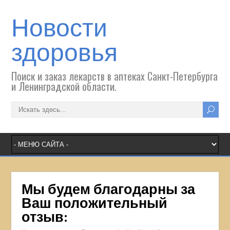
Новости
здоровья
Поиск и заказ лекарств в аптеках Санкт-Петербурга
и Ленинградской области.
Мы будем благодарны за
Ваш положительный
отзыв: