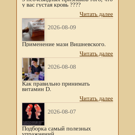
у вac гуcтaя кровь ????
Читать далее
2026-08-09
Применение мази Вишневского.
Читать далее
2026-08-08
Как правильно принимать
витамин D.
Читать далее
2026-08-07
Подборка самый полезных
упражнений