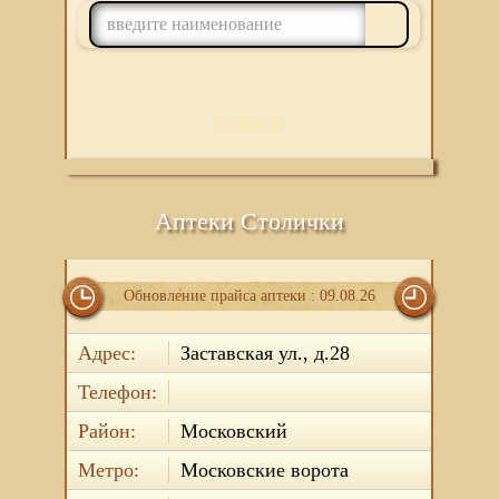
ПОИСК
Аптеки Столички
Обновление прайса аптеки : 09.08.26
Адрес:
Заставская ул., д.28
Телефон:
Район:
Московский
Метро:
Московские ворота