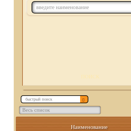
ПОИСК
Наименование