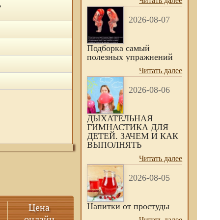
Читать далее
,
2026-08-07
Подборка самый
полезных упражнений
Читать далее
2026-08-06
ДЫХАТЕЛЬНАЯ
ГИМНАСТИКА ДЛЯ
ДЕТЕЙ. ЗАЧЕМ И КАК
ВЫПОЛНЯТЬ
Читать далее
2026-08-05
Напитки от простуды
Цена
онлайн
Читать далее