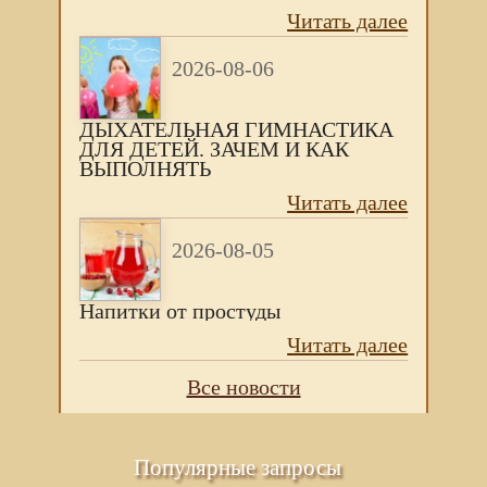
Читать далее
2026-08-06
ДЫХАТЕЛЬНАЯ ГИМНАСТИКА
ДЛЯ ДЕТЕЙ. ЗАЧЕМ И КАК
ВЫПОЛНЯТЬ
Читать далее
2026-08-05
Напитки от простуды
Читать далее
Все новости
Популярные запросы