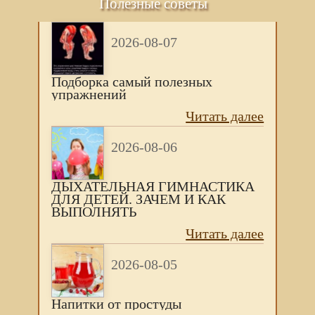
Полезные советы
2026-08-07
Подборка самый полезных
упражнений
Читать далее
2026-08-06
ДЫХАТЕЛЬНАЯ ГИМНАСТИКА
ДЛЯ ДЕТЕЙ. ЗАЧЕМ И КАК
ВЫПОЛНЯТЬ
Читать далее
2026-08-05
Напитки от простуды