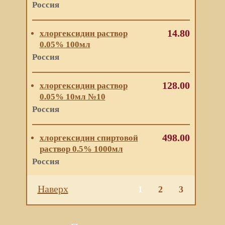
Россия
14.80
хлоргексидин раствор
0.05% 100мл
Россия
128.00
хлоргексидин раствор
0.05% 10мл №10
Россия
498.00
хлоргексидин спиртовой
раствор 0.5% 1000мл
Россия
Наверх
1
2
3