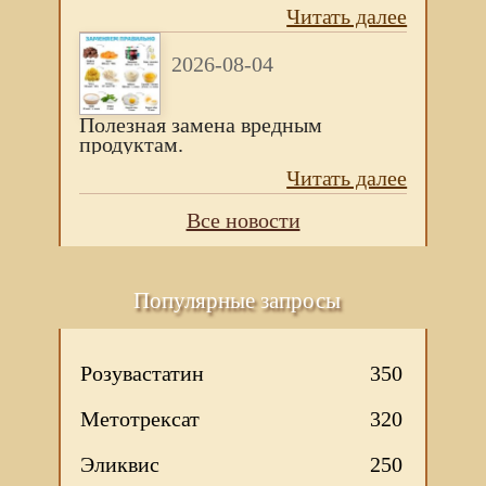
Читать далее
2026-08-04
Полезная замена вредным
продуктам.
Читать далее
Все новости
Популярные запросы
Розувастатин
350
Метотрексат
320
Эликвис
250