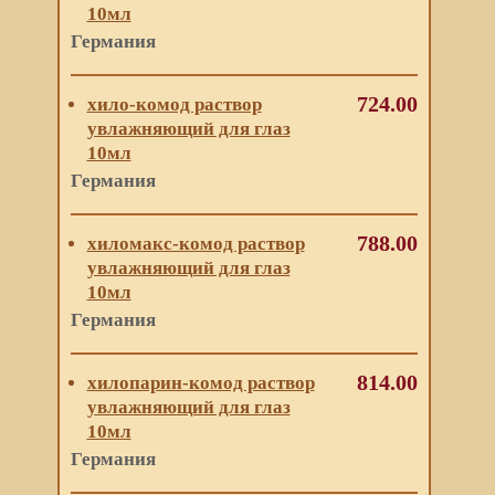
10мл
Германия
724.00
хило-комод раствор
увлажняющий для глаз
10мл
Германия
788.00
хиломакс-комод раствор
увлажняющий для глаз
10мл
Германия
814.00
хилопарин-комод раствор
увлажняющий для глаз
10мл
Германия