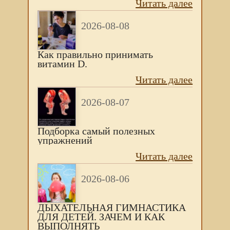
Читать далее
2026-08-08
Как правильно принимать
витамин D.
Читать далее
2026-08-07
Подборка самый полезных
упражнений
Читать далее
2026-08-06
ДЫХАТЕЛЬНАЯ ГИМНАСТИКА
ДЛЯ ДЕТЕЙ. ЗАЧЕМ И КАК
ВЫПОЛНЯТЬ