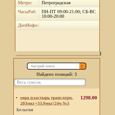
Метро:
Петроградская
ЧасыРаб:
ПН-ПТ 09:00-21:00; СБ-ВС
10:00-20:00
ДопИнфо:
Найдено позиций: 3
1298.00
евра пластырь трансдерм.
203мкг+33.9мкг/24ч №3
Бельгия