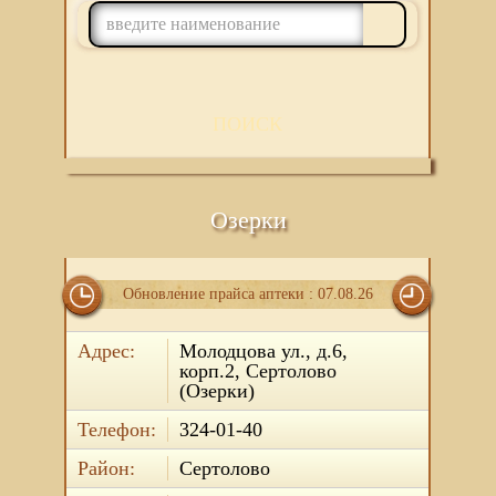
ПОИСК
Озерки
Обновление прайса аптеки : 07.08.26
Адрес:
Молодцова ул., д.6,
корп.2, Сертолово
(Озерки)
Телефон:
324-01-40
Район:
Сертолово