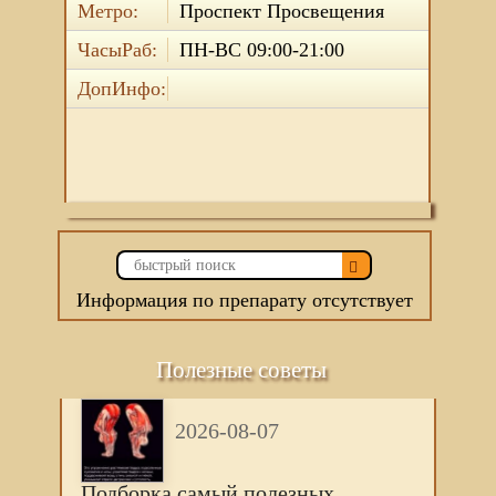
Метро:
Проспект Просвещения
ЧасыРаб:
ПН-ВС 09:00-21:00
ДопИнфо:
Информация по препарату отсутствует
Полезные советы
2026-08-07
Подборка самый полезных