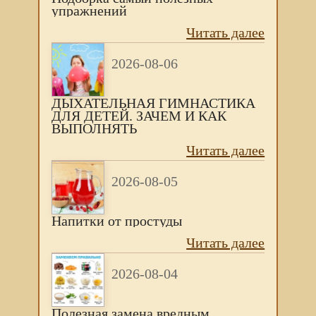
упражнений
Читать далее
2026-08-06
ДЫХАТЕЛЬНАЯ ГИМНАСТИКА
ДЛЯ ДЕТЕЙ. ЗАЧЕМ И КАК
ВЫПОЛНЯТЬ
Читать далее
2026-08-05
Напитки от простуды
Читать далее
2026-08-04
Полезная замена вредным