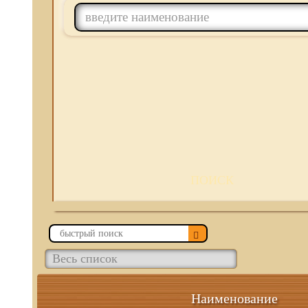
ПОИСК
Наименование