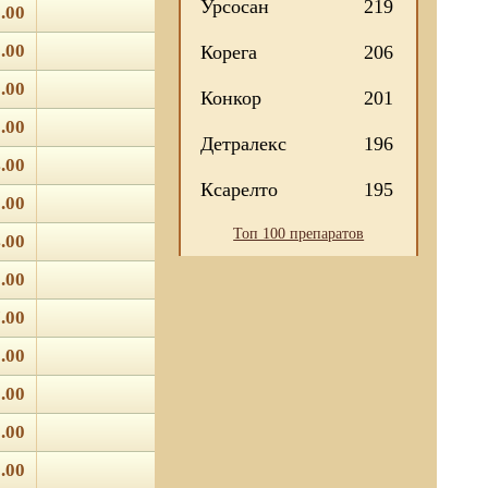
Урсосан
219
.00
.00
Корега
206
.00
Конкор
201
.00
Детралекс
196
.00
Ксарелто
195
.00
Топ 100 препаратов
.00
.00
.00
.00
.00
.00
.00