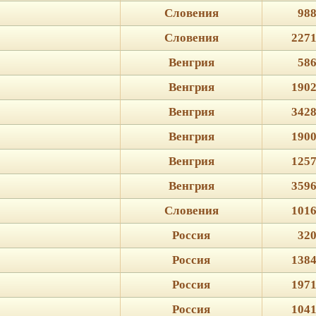
Словения
988
Словения
2271
Венгрия
586
Венгрия
1902
Венгрия
3428
Венгрия
1900
Венгрия
1257
Венгрия
3596
Словения
1016
Россия
320
Россия
1384
Россия
1971
Россия
1041