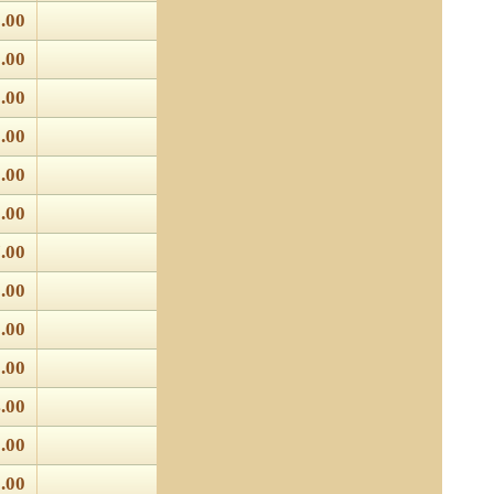
.00
.00
.00
.00
.00
.00
.00
.00
.00
.00
.00
.00
.00