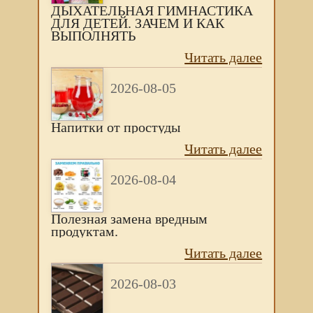
ДЫХАТЕЛЬНАЯ ГИМНАСТИКА
ДЛЯ ДЕТЕЙ. ЗАЧЕМ И КАК
ВЫПОЛНЯТЬ
Читать далее
2026-08-05
Напитки от простуды
Читать далее
2026-08-04
Полезная замена вредным
продуктам.
Читать далее
2026-08-03