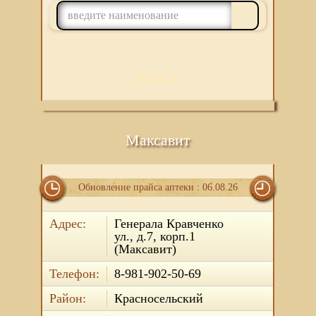
ПОИСК
Максавит
Обновление прайса аптеки : 06.08.26
Адрес:
Генерала Кравченко
ул., д.7, корп.1
(Максавит)
Телефон:
8-981-902-50-69
Район:
Красносельский