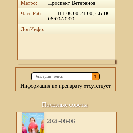
Метро:
Проспект Ветеранов
ЧасыРаб:
ПН-ПТ 08:00-21:00; СБ-ВС
08:00-20:00
ДопИнфо:
Информация по препарату отсутствует
Полезные советы
2026-08-06