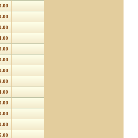
0.00
9.00
0.00
4.00
5.00
0.00
0.00
9.00
4.00
0.00
0.00
0.00
5.00