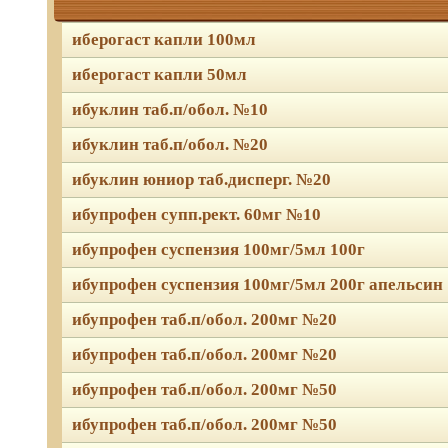
иберогаст капли 100мл
иберогаст капли 50мл
ибуклин таб.п/обол. №10
ибуклин таб.п/обол. №20
ибуклин юниор таб.дисперг. №20
ибупрофен супп.рект. 60мг №10
ибупрофен суспензия 100мг/5мл 100г
ибупрофен суспензия 100мг/5мл 200г апельсин
ибупрофен таб.п/обол. 200мг №20
ибупрофен таб.п/обол. 200мг №20
ибупрофен таб.п/обол. 200мг №50
ибупрофен таб.п/обол. 200мг №50