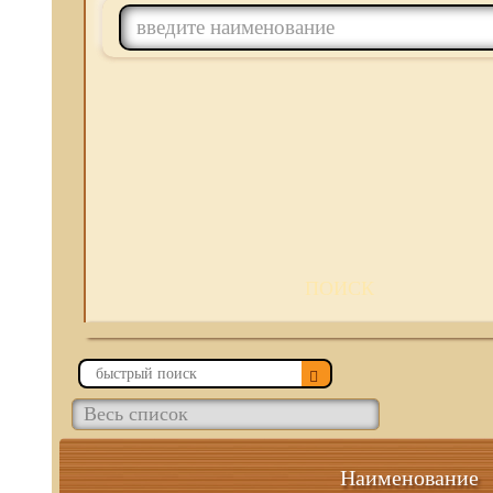
ПОИСК
Наименование