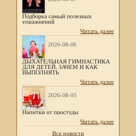
Подборка самый полезных
упражнений
Читать далее
2026-08-06
ДЫХАТЕЛЬНАЯ ГИМНАСТИКА
ДЛЯ ДЕТЕЙ. ЗАЧЕМ И КАК
ВЫПОЛНЯТЬ
Читать далее
2026-08-05
Напитки от простуды
Читать далее
Все новости