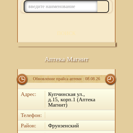
ПОИСК
Аптека Магнит
Обновление прайса аптеки : 08.08.26
Адрес:
Купчинская ул.,
д.15, корп.1 (Аптека
Магнит)
Телефон:
Район:
Фрунзенский