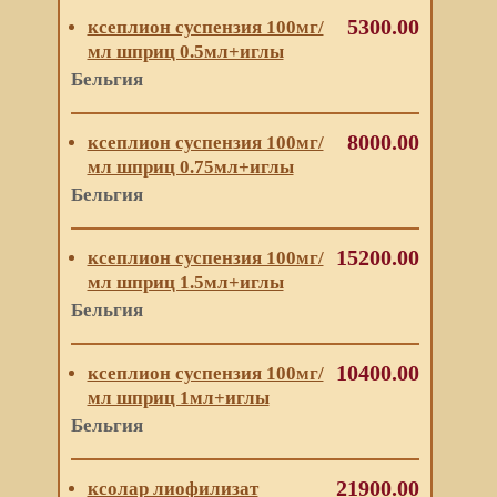
5300.00
ксеплион суспензия 100мг/
мл шприц 0.5мл+иглы
Бельгия
8000.00
ксеплион суспензия 100мг/
мл шприц 0.75мл+иглы
Бельгия
15200.00
ксеплион суспензия 100мг/
мл шприц 1.5мл+иглы
Бельгия
10400.00
ксеплион суспензия 100мг/
мл шприц 1мл+иглы
Бельгия
21900.00
ксолар лиофилизат