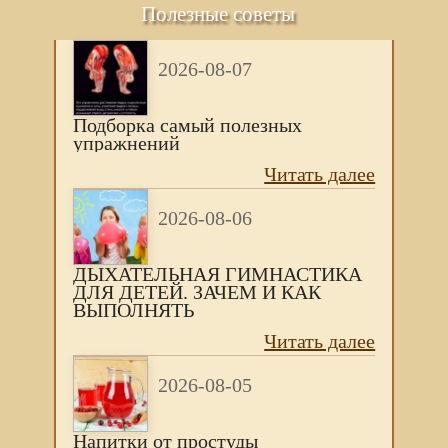
Полезные советы
2026-08-07
Подборка самый полезных
упражнений
Читать далее
2026-08-06
ДЫХАТЕЛЬНАЯ ГИМНАСТИКА
ДЛЯ ДЕТЕЙ. ЗАЧЕМ И КАК
ВЫПОЛНЯТЬ
Читать далее
2026-08-05
Напитки от простуды