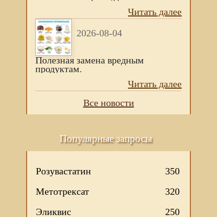
Читать далее
2026-08-04
Полезная замена вредным
продуктам.
Читать далее
Все новости
Популярные запросы
Розувастатин
350
Метотрексат
320
Эликвис
250