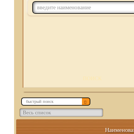
ПОИСК
Наименова