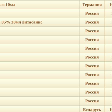
аз 10мл
Германия
1
Россия
0.05% 30мл витасайнс
Россия
Россия
Россия
Россия
Россия
Россия
Россия
Россия
Россия
Россия
Беларусь
1