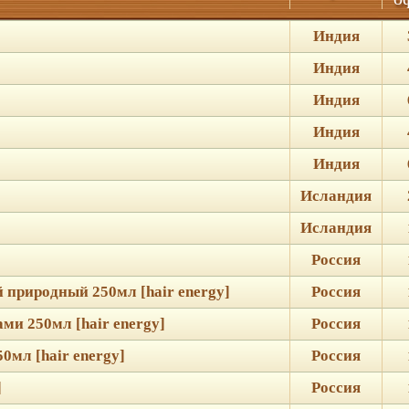
Индия
Индия
Индия
Индия
Индия
Исландия
Исландия
Россия
 природный 250мл [hair energy]
Россия
ми 250мл [hair energy]
Россия
0мл [hair energy]
Россия
]
Россия