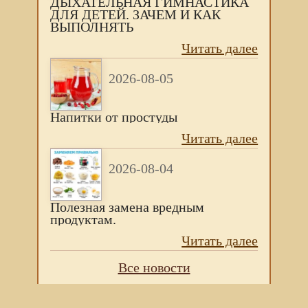
ДЫХАТЕЛЬНАЯ ГИМНАСТИКА
ДЛЯ ДЕТЕЙ. ЗАЧЕМ И КАК
ВЫПОЛНЯТЬ
Читать далее
2026-08-05
Напитки от простуды
Читать далее
2026-08-04
Полезная замена вредным
продуктам.
Читать далее
Все новости