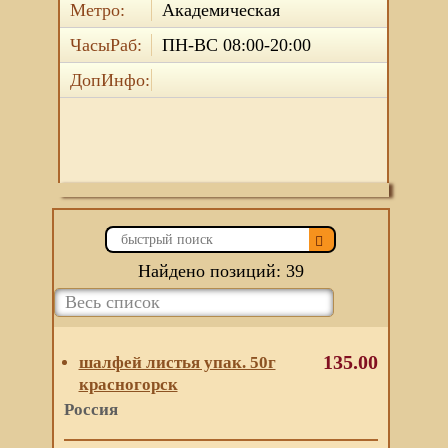
Метро:
Академическая
ЧасыРаб:
ПН-ВС 08:00-20:00
ДопИнфо:
Найдено позиций: 39
135.00
шалфей листья упак. 50г
красногорск
Россия