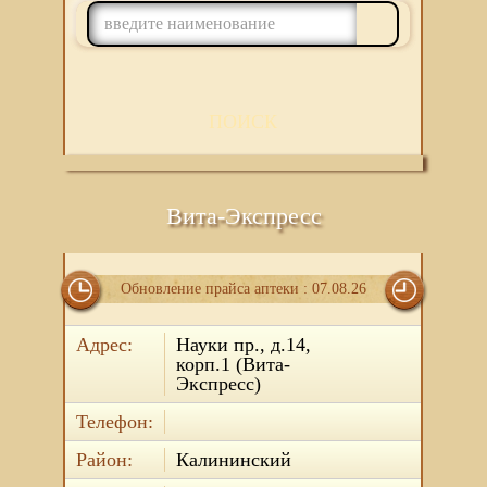
ПОИСК
Вита-Экспресс
Обновление прайса аптеки : 07.08.26
Адрес:
Науки пр., д.14,
корп.1 (Вита-
Экспресс)
Телефон:
Район:
Калининский