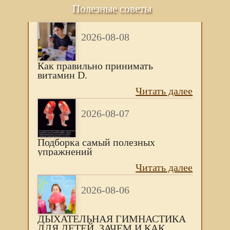
Полезные советы
2026-08-08
Как правильно принимать
витамин D.
Читать далее
2026-08-07
Подборка самый полезных
упражнений
Читать далее
2026-08-06
ДЫХАТЕЛЬНАЯ ГИМНАСТИКА
ДЛЯ ДЕТЕЙ. ЗАЧЕМ И КАК