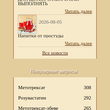
ВЫПОЛНЯТЬ
Читать далее
2026-08-05
Напитки от простуды
Читать далее
Все новости
Популярные запросы
Метотрексат
308
Розувастатин
292
Метотрексат-эбеве
265