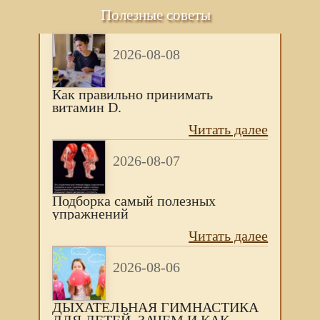
Полезные советы
2026-08-08
Как правильно принимать
витамин D.
Читать далее
2026-08-07
Подборка самый полезных
упражнений
Читать далее
2026-08-06
ДЫХАТЕЛЬНАЯ ГИМНАСТИКА