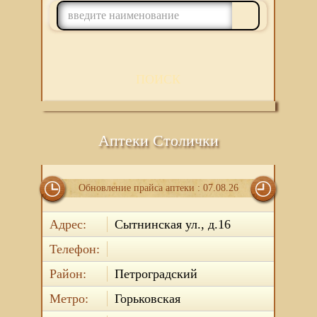
ПОИСК
Аптеки Столички
Обновление прайса аптеки : 07.08.26
Адрес:
Сытнинская ул., д.16
Телефон:
Район:
Петроградский
Метро:
Горьковская