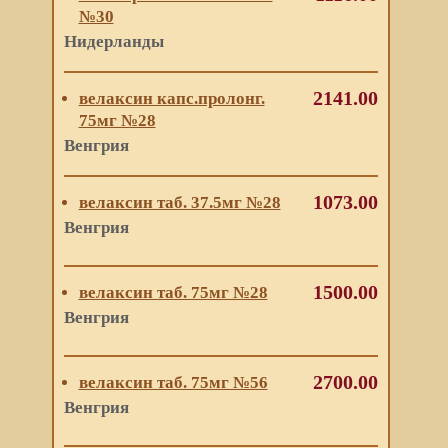
№30
Нидерланды
2141.00
велаксин капс.пролонг.
75мг №28
Венгрия
1073.00
велаксин таб. 37.5мг №28
Венгрия
1500.00
велаксин таб. 75мг №28
Венгрия
2700.00
велаксин таб. 75мг №56
Венгрия