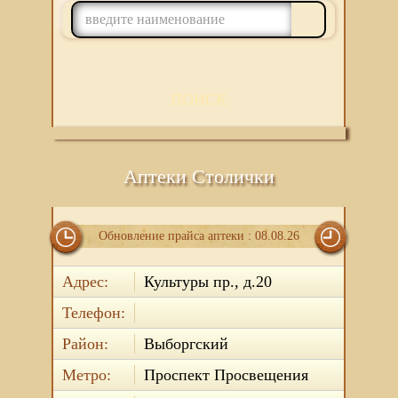
ПОИСК
Аптеки Столички
Обновление прайса аптеки : 08.08.26
Адрес:
Культуры пр., д.20
Телефон:
Район:
Выборгский
Метро:
Проспект Просвещения