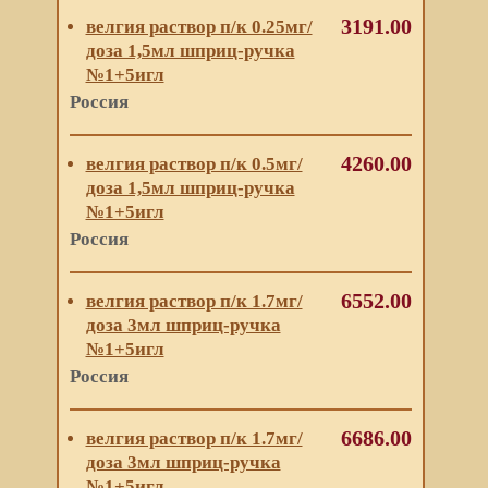
3191.00
велгия раствор п/к 0.25мг/
доза 1,5мл шприц-ручка
№1+5игл
Россия
4260.00
велгия раствор п/к 0.5мг/
доза 1,5мл шприц-ручка
№1+5игл
Россия
6552.00
велгия раствор п/к 1.7мг/
доза 3мл шприц-ручка
№1+5игл
Россия
6686.00
велгия раствор п/к 1.7мг/
доза 3мл шприц-ручка
№1+5игл