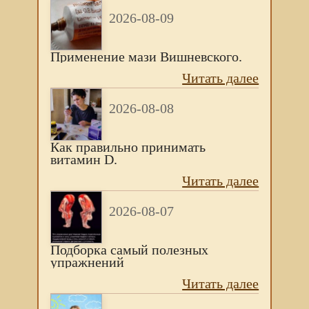
2026-08-09
Применение мази Вишневского.
Читать далее
2026-08-08
Как правильно принимать
витамин D.
Читать далее
2026-08-07
Подборка самый полезных
упражнений
Читать далее