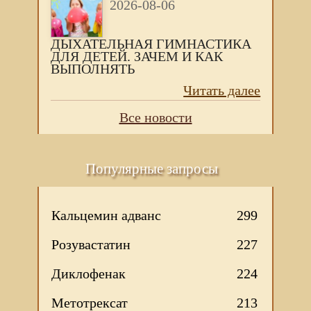
2026-08-06
ДЫХАТЕЛЬНАЯ ГИМНАСТИКА
ДЛЯ ДЕТЕЙ. ЗАЧЕМ И КАК
ВЫПОЛНЯТЬ
Читать далее
Все новости
Популярные запросы
Кальцемин адванс
299
Розувастатин
227
Диклофенак
224
Метотрексат
213