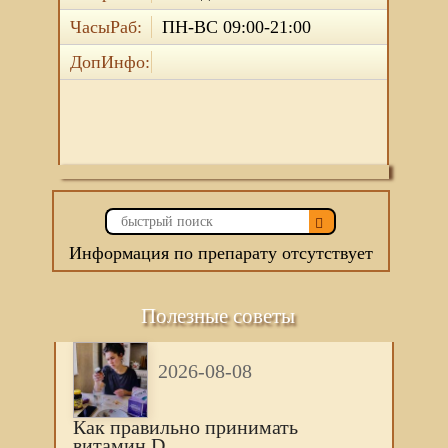
ЧасыРаб:
ПН-ВС 09:00-21:00
ДопИнфо:
Информация по препарату отсутствует
Полезные советы
2026-08-08
Как правильно принимать
витамин D.