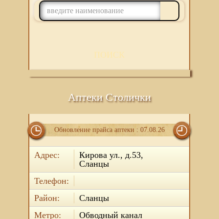
ПОИСК
Аптеки Столички
Обновление прайса аптеки : 07.08.26
Адрес:
Кирова ул., д.53,
Сланцы
Телефон:
Район:
Сланцы
Метро:
Обводный канал