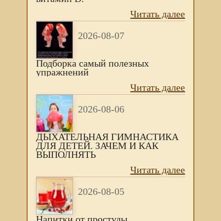
Читать далее
2026-08-07
Подборка самый полезных
упражнений
Читать далее
2026-08-06
ДЫХАТЕЛЬНАЯ ГИМНАСТИКА
ДЛЯ ДЕТЕЙ. ЗАЧЕМ И КАК
ВЫПОЛНЯТЬ
Читать далее
2026-08-05
Напитки от простуды