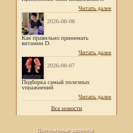
Читать далее
2026-08-08
Как правильно принимать
витамин D.
Читать далее
2026-08-07
Подборка самый полезных
упражнений
Читать далее
Все новости
Популярные запросы