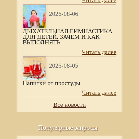
Читать далее
2026-08-06
ДЫХАТЕЛЬНАЯ ГИМНАСТИКА
ДЛЯ ДЕТЕЙ. ЗАЧЕМ И КАК
ВЫПОЛНЯТЬ
Читать далее
2026-08-05
Напитки от простуды
Читать далее
Все новости
Популярные запросы