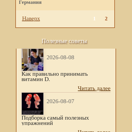
Германия
Наверх
1
2
Полезные советы
2026-08-08
Как правильно принимать
витамин D.
Читать далее
2026-08-07
Подборка самый полезных
упражнений